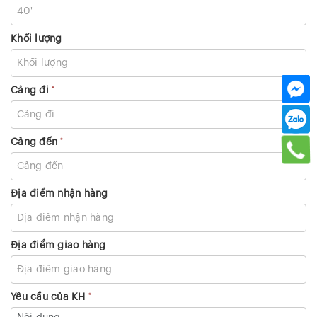
Khối lượng
*
Cảng đi
*
Cảng đến
Địa điểm nhận hàng
Địa điểm giao hàng
*
Yêu cầu của KH