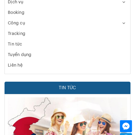
Dịch vụ
Booking
Công cụ
Tracking
Tin tức
Tuyển dụng
Liên hệ
TIN TỨC