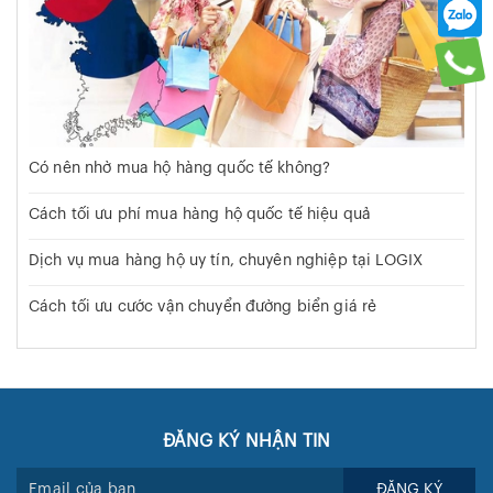
Có nên nhờ mua hộ hàng quốc tế không?
Cách tối ưu phí mua hàng hộ quốc tế hiệu quả
Dịch vụ mua hàng hộ uy tín, chuyên nghiệp tại LOGIX
Cách tối ưu cước vận chuyển đường biển giá rẻ
ĐĂNG KÝ NHẬN TIN
ĐĂNG KÝ