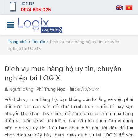
HOTLINE
0974 695 025
Trang chủ
Tin tức
Dịch vụ mua hàng hộ uy tín, chuyên
nghiệp tại LOGIX
Dịch vụ mua hàng hộ uy tín, chuyên
nghiệp tại LOGIX
Người đăng:
Phí Trung Học
-
08/12/2024
Với dịch vụ mua hàng hộ, bạn không còn lo lắng về việc phải
đối mặt với các vấn đề như thanh toán quốc tế hay vận
chuyển khó khăn. Tuy nhiên, để đảm bảo quá trình mua hàng
diễn ra suôn sẻ và tiết kiệm, bạn cần lựa chọn đơn vị cung
cấp dịch vụ uy tín. Nếu bạn chưa biết nên tới đâu để lựa
chọn dịch vụ này hãy tham khảo dịch vụ tại LOGIX để yên