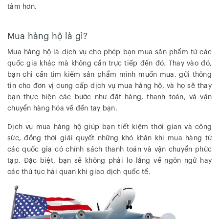
tâm hơn.
Mua hàng hộ là gì?
Mua hàng hộ là dịch vụ cho phép bạn mua sản phẩm từ các
quốc gia khác mà không cần trực tiếp đến đó. Thay vào đó,
bạn chỉ cần tìm kiếm sản phẩm mình muốn mua, gửi thông
tin cho đơn vị cung cấp dịch vụ mua hàng hộ, và họ sẽ thay
bạn thực hiện các bước như đặt hàng, thanh toán, và vận
chuyển hàng hóa về đến tay bạn.
Dịch vụ mua hàng hộ giúp bạn tiết kiệm thời gian và công
sức, đồng thời giải quyết những khó khăn khi mua hàng từ
các quốc gia có chính sách thanh toán và vận chuyển phức
tạp. Đặc biệt, bạn sẽ không phải lo lắng về ngôn ngữ hay
các thủ tục hải quan khi giao dịch quốc tế.