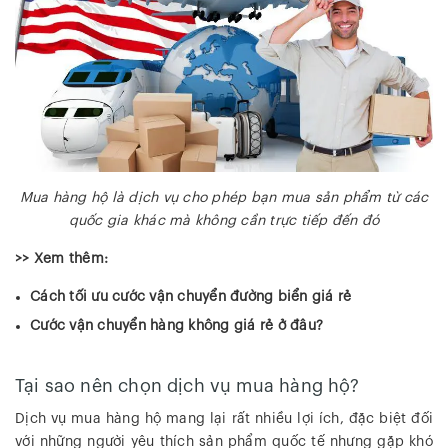
Mua hàng hộ là dịch vụ cho phép bạn mua sản phẩm từ các
quốc gia khác mà không cần trực tiếp đến đó
>> Xem thêm:
Cách tối ưu cước vận chuyển đường biển giá rẻ
Cước vận chuyển hàng không giá rẻ ở đâu?
Tại sao nên chọn dịch vụ mua hàng hộ?
Dịch vụ mua hàng hộ mang lại rất nhiều lợi ích, đặc biệt đối
với những người yêu thích sản phẩm quốc tế nhưng gặp khó