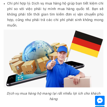
Chi phí hợp lý: Dịch vụ mua hàng hộ giúp bạn tiết kiệm chi
phí so với việc phải tự mình mua hàng quốc tế. Bạn sẽ
không phải tốn thời gian tìm kiếm đơn vị vận chuyển phù
hợp, cũng như phải trả các chi phí phát sinh không mong
muốn.
Dịch vụ mua hàng hộ mang lại rất nhiều lợi ích cho khách
hàng