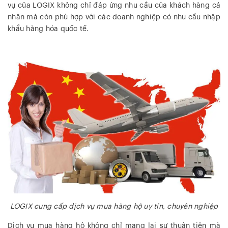
vụ của LOGIX không chỉ đáp ứng nhu cầu của khách hàng cá
nhân mà còn phù hợp với các doanh nghiệp có nhu cầu nhập
khẩu hàng hóa quốc tế.
LOGIX cung cấp dịch vụ mua hàng hộ uy tín, chuyên nghiệp
Dịch vụ mua hàng hộ không chỉ mang lại sự thuận tiện mà