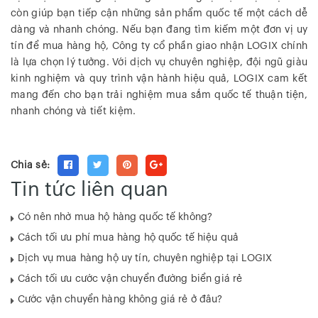
còn giúp bạn tiếp cận những sản phẩm quốc tế một cách dễ
dàng và nhanh chóng. Nếu bạn đang tìm kiếm một đơn vị uy
tín để mua hàng hộ, Công ty cổ phần giao nhận LOGIX chính
là lựa chọn lý tưởng. Với dịch vụ chuyên nghiệp, đội ngũ giàu
kinh nghiệm và quy trình vận hành hiệu quả, LOGIX cam kết
mang đến cho bạn trải nghiệm mua sắm quốc tế thuận tiện,
nhanh chóng và tiết kiệm.
Chia sẻ:
Tin tức liên quan
Có nên nhờ mua hộ hàng quốc tế không?
Cách tối ưu phí mua hàng hộ quốc tế hiệu quả
Dịch vụ mua hàng hộ uy tín, chuyên nghiệp tại LOGIX
Cách tối ưu cước vận chuyển đường biển giá rẻ
Cước vận chuyển hàng không giá rẻ ở đâu?