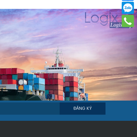
ĐĂNG KÝ