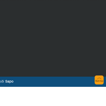
bởi
Sapo