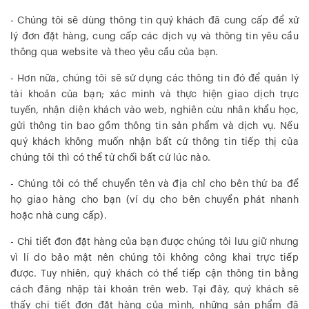
- Chúng tôi sẽ dùng thông tin quý khách đã cung cấp để xử
lý đơn đặt hàng, cung cấp các dịch vụ và thông tin yêu cầu
thông qua website và theo yêu cầu của bạn.
- Hơn nữa, chúng tôi sẽ sử dụng các thông tin đó để quản lý
tài khoản của bạn; xác minh và thực hiện giao dịch trực
tuyến, nhận diện khách vào web, nghiên cứu nhân khẩu học,
gửi thông tin bao gồm thông tin sản phẩm và dịch vụ. Nếu
quý khách không muốn nhận bất cứ thông tin tiếp thị của
chúng tôi thì có thể từ chối bất cứ lúc nào.
- Chúng tôi có thể chuyển tên và địa chỉ cho bên thứ ba để
họ giao hàng cho bạn (ví dụ cho bên chuyển phát nhanh
hoặc nhà cung cấp).
- Chi tiết đơn đặt hàng của bạn được chúng tôi lưu giữ nhưng
vì lí do bảo mật nên chúng tôi không công khai trực tiếp
được. Tuy nhiên, quý khách có thể tiếp cận thông tin bằng
cách đăng nhập tài khoản trên web. Tại đây, quý khách sẽ
thấy chi tiết đơn đặt hàng của mình, những sản phẩm đã