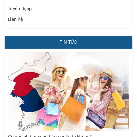
Tuyển dụng
Liên hệ
TIN TỨC