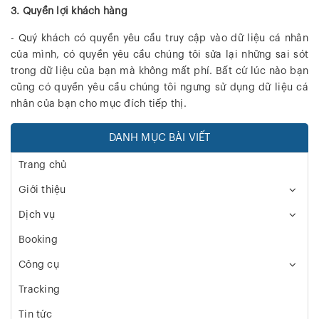
3. Quyền lợi khách hàng
- Quý khách có quyền yêu cầu truy cập vào dữ liệu cá nhân
của mình, có quyền yêu cầu chúng tôi sửa lại những sai sót
trong dữ liệu của bạn mà không mất phí. Bất cứ lúc nào bạn
cũng có quyền yêu cầu chúng tôi ngưng sử dụng dữ liệu cá
nhân của bạn cho mục đích tiếp thị.
DANH MỤC BÀI VIẾT
Trang chủ
Giới thiệu
Dịch vụ
Booking
Công cụ
Tracking
Tin tức