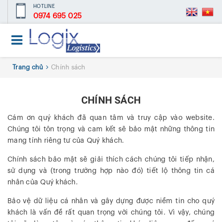
HOTLINE
0974 695 025
Trang chủ
Chính sách
CHÍNH SÁCH
Cám ơn quý khách đã quan tâm và truy cập vào website.
Chúng tôi tôn trọng và cam kết sẽ bảo mật những thông tin
mang tính riêng tư của Quý khách.
Chính sách bảo mật sẽ giải thích cách chúng tôi tiếp nhận,
sử dụng và (trong trường hợp nào đó) tiết lộ thông tin cá
nhân của Quý khách.
Bảo vệ dữ liệu cá nhân và gây dựng được niềm tin cho quý
khách là vấn đề rất quan trọng với chúng tôi. Vì vậy, chúng