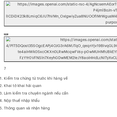
7
Kiểm tra chứng từ trước khi hàng về
Khai tờ khai hải quan
Làm kiểm tra chuyên ngành nếu cần
Nộp thuế nhập khẩu
Thông quan và nhận hàng