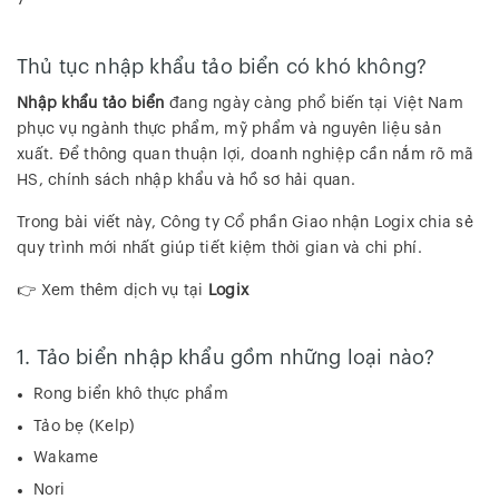
Thủ tục nhập khẩu tảo biển có khó không?
Nhập khẩu tảo biển
đang ngày càng phổ biến tại Việt Nam
phục vụ ngành thực phẩm, mỹ phẩm và nguyên liệu sản
xuất. Để thông quan thuận lợi, doanh nghiệp cần nắm rõ mã
HS, chính sách nhập khẩu và hồ sơ hải quan.
Trong bài viết này, Công ty Cổ phần Giao nhận Logix chia sẻ
quy trình mới nhất giúp tiết kiệm thời gian và chi phí.
👉 Xem thêm dịch vụ tại
Logix
1. Tảo biển nhập khẩu gồm những loại nào?
Rong biển khô thực phẩm
Tảo bẹ (Kelp)
Wakame
Nori