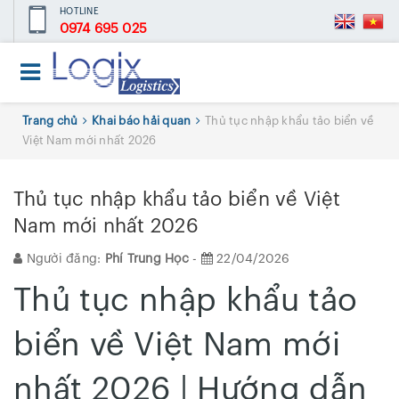
HOTLINE
0974 695 025
Trang chủ
Khai báo hải quan
Thủ tục nhập khẩu tảo biển về
Việt Nam mới nhất 2026
Thủ tục nhập khẩu tảo biển về Việt
Nam mới nhất 2026
Người đăng:
Phí Trung Học
-
22/04/2026
Thủ tục nhập khẩu tảo
biển về Việt Nam mới
nhất 2026 | Hướng dẫn