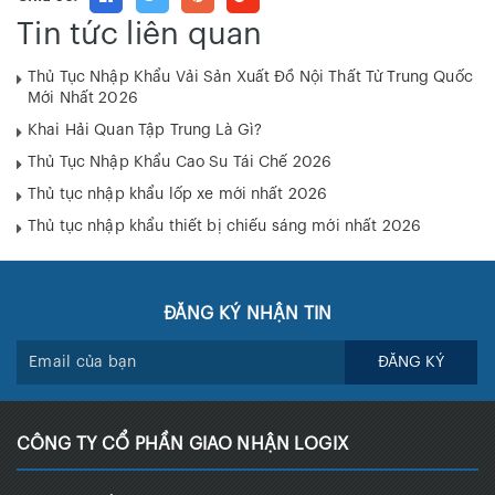
Tin tức liên quan
Thủ Tục Nhập Khẩu Vải Sản Xuất Đồ Nội Thất Từ Trung Quốc
Mới Nhất 2026
Khai Hải Quan Tập Trung Là Gì?
Thủ Tục Nhập Khẩu Cao Su Tái Chế 2026
Thủ tục nhập khẩu lốp xe mới nhất 2026
Thủ tục nhập khẩu thiết bị chiếu sáng mới nhất 2026
ĐĂNG KÝ NHẬN TIN
ĐĂNG KÝ
CÔNG TY CỔ PHẦN GIAO NHẬN LOGIX