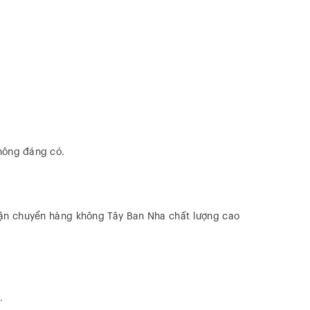
không đáng có.
vận chuyển hàng không Tây Ban Nha chất lượng cao
.