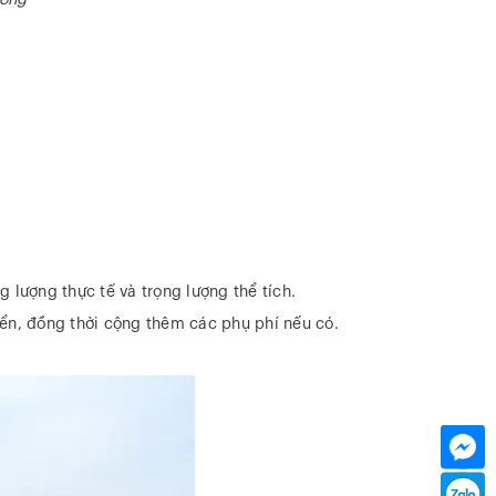
ưởng
g lượng thực tế và trọng lượng thể tích.
ển, đồng thời cộng thêm các phụ phí nếu có.