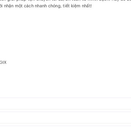
i nhận một cách nhanh chóng, tiết kiệm nhất!
OGIX