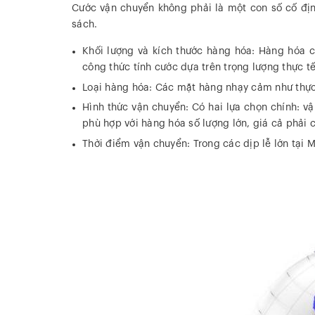
Cước vận chuyển không phải là một con số cố địn
sách.
Khối lượng và kích thước hàng hóa: Hàng hóa 
công thức tính cước dựa trên trọng lượng thực tế
Loại hàng hóa: Các mặt hàng nhạy cảm như thực 
Hình thức vận chuyển: Có hai lựa chọn chính: 
phù hợp với hàng hóa số lượng lớn, giá cả phải 
Thời điểm vận chuyển: Trong các dịp lễ lớn tại 