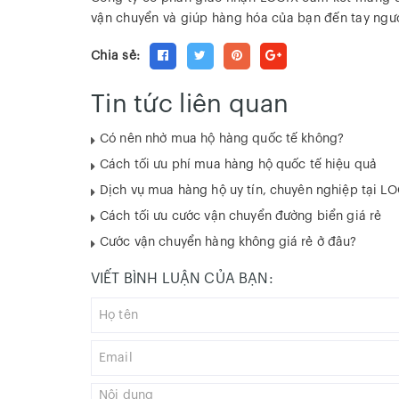
vận chuyển và giúp hàng hóa của bạn đến tay ngườ
Chia sẻ:
Tin tức liên quan
Có nên nhờ mua hộ hàng quốc tế không?
Cách tối ưu phí mua hàng hộ quốc tế hiệu quả
Dịch vụ mua hàng hộ uy tín, chuyên nghiệp tại L
Cách tối ưu cước vận chuyển đường biển giá rẻ
Cước vận chuyển hàng không giá rẻ ở đâu?
VIẾT BÌNH LUẬN CỦA BẠN: