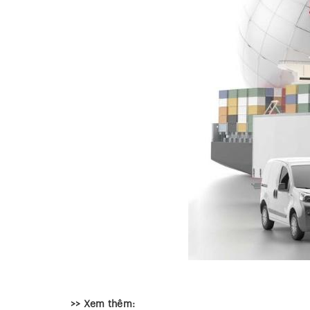
>> Xem thêm: