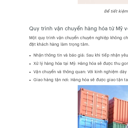
Để tiết kiệm
Quy trình vận chuyển hàng hóa từ Mỹ v
Một quy trình vận chuyển chuyên nghiệp không chỉ
đặt khách hàng làm trọng tâm.
Nhận thông tin và báo giá: Sau khi tiếp nhận yêu
Xử lý hàng hóa tại Mỹ: Hàng hóa sẽ được thu gom,
Vận chuyển và thông quan: Với kinh nghiệm dày d
Giao hàng tận nơi: Hàng hóa sẽ được giao tận t