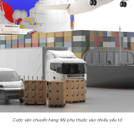
Cước vận chuyển hàng Mỹ phụ thuộc vào nhiều yếu tố